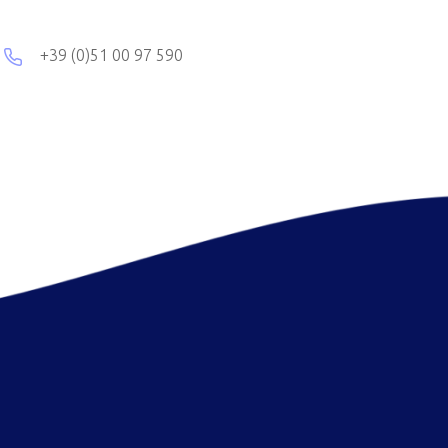
+39 (0)51 00 97 590