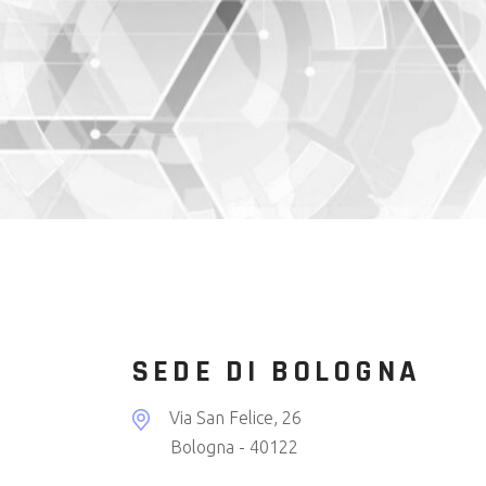
SEDE DI BOLOGNA
Via San Felice, 26
Bologna - 40122