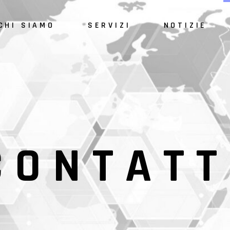
CHI SIAMO
SERVIZI
NOTIZIE
CONTATT