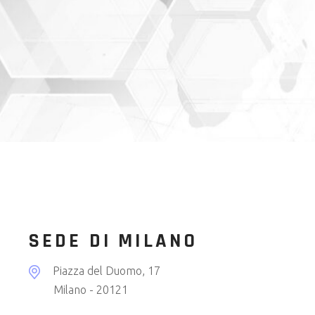
SEDE DI MILANO
Piazza del Duomo, 17
Milano - 20121