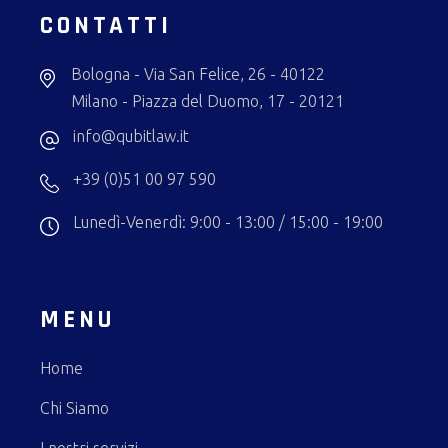
CONTATTI
Bologna - Via San Felice, 26 - 40122
Milano - Piazza del Duomo, 17 - 20121
info@qubitlaw.it
+39 (0)51 00 97 590
Lunedì-Venerdì: 9:00 - 13:00 / 15:00 - 19:00
MENU
Home
Chi Siamo