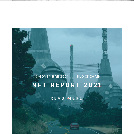
10 NOVEMBRE 2021
BLOCKCHAIN
NFT REPORT 2021
READ MORE