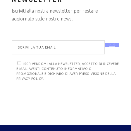
Iscriviti alla nostra newsletter per restare
aggiornato sulle nostre news.
ISCRIVENDOMI ALLA NEWSLETTER, ACCETTO DI RICEVERE
E-MAIL AVENTI CONTENUTO INFORMATIVO O
PROMOZIONALE E DICHIARO DI AVER PRESO VISIONE DELLA
PRIVACY POLICY.