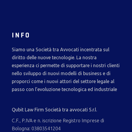
INFO
Siamo una Società tra Avvocati incentrata sul
diritto delle nuove tecnologie. La nostra
esperienza ci permette di supportare i nostri clienti
nello sviluppo di nuovi modelli di business e di
proporci come i nuovi attori del settore legale al
passo con l’evoluzione tecnologica ed industriale
Qubit Law Firm Società tra avvocati S.r.l.
C.F., P.IVA e n. iscrizione Registro Imprese di
Bologna: 03803541204