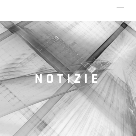
NOTIZIE