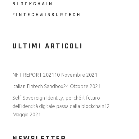
BLOCKCHAIN
FINTECH&INSURTECH
ULTIMI ARTICOLI
NFT REPORT 2021
10 Novembre 2021
Italian Fintech Sandbox
24 Ottobre 2021
Self Sovereign Identity, perché il futuro
dell’identità digitale passa dalla blockchain
12
Maggio 2021
NEWSLETTER