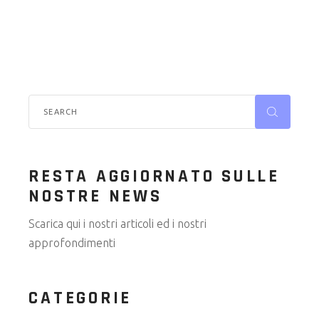
RESTA AGGIORNATO SULLE
NOSTRE NEWS
Scarica qui i nostri articoli ed i nostri
approfondimenti
CATEGORIE