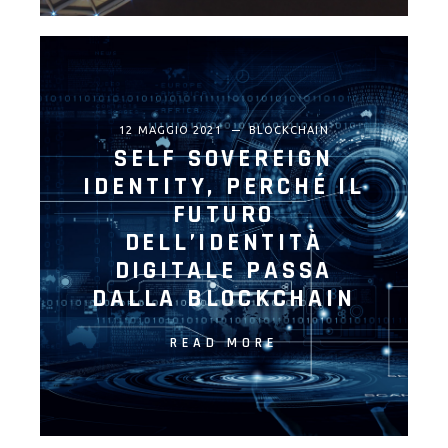
12 MAGGIO 2021
BLOCKCHAIN
SELF SOVEREIGN
IDENTITY, PERCHÉ IL
FUTURO
DELL’IDENTITÀ
DIGITALE PASSA
DALLA BLOCKCHAIN
READ MORE